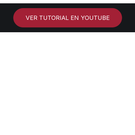
VER TUTORIAL EN YOUTUBE