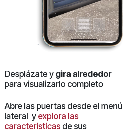
Desplázate y
gira alrededor
para visualizarlo completo
Abre las puertas desde el menú
lateral y
explora las
características
de sus