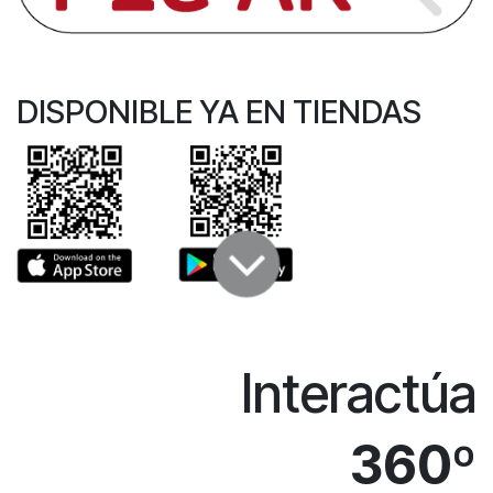
DISPONIBLE YA EN TIENDAS
Interactúa
360º