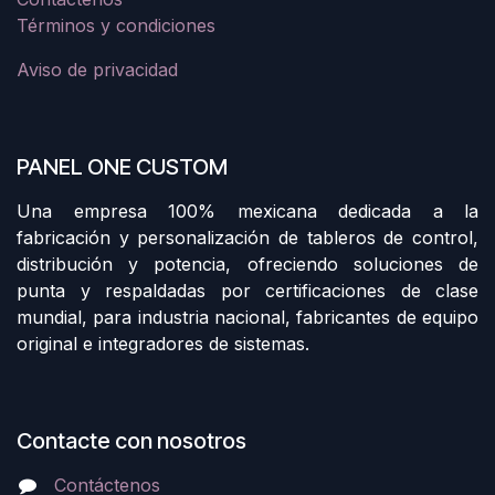
Términos y condiciones
Aviso de privacidad
PANEL ONE CUSTOM
Una empresa 100% mexicana dedicada a la
fabricación y personalización de tableros de control,
distribución y potencia, ofreciendo soluciones de
punta y respaldadas por certificaciones de clase
mundial, para industria nacional, fabricantes de equipo
original e integradores de sistemas.
Contacte con nosotros
Contáctenos