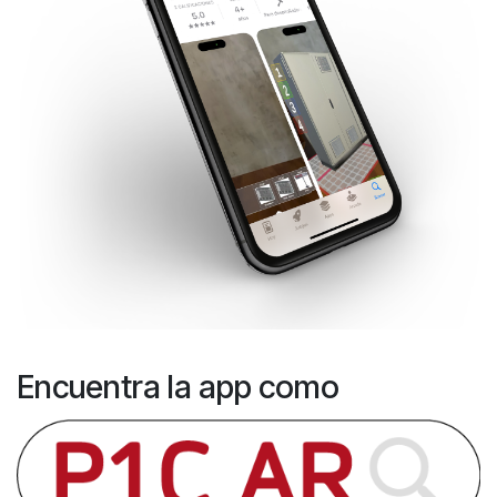
Encuentra la app como