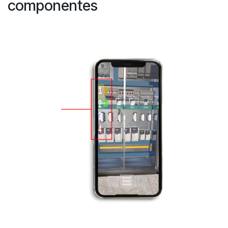
componentes