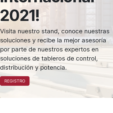
2021!
Visita nuestro stand, conoce nuestras
soluciones y recibe la mejor asesoría
por parte de nuestros expertos en
soluciones de tableros de control,
distribución y potencia.
REGISTRO