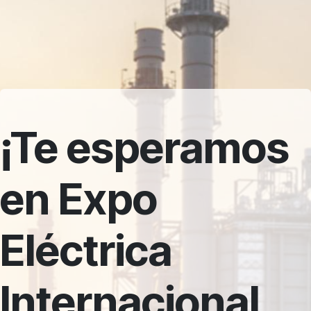
¡Te esperamos
en Expo
Eléctrica
Internacional