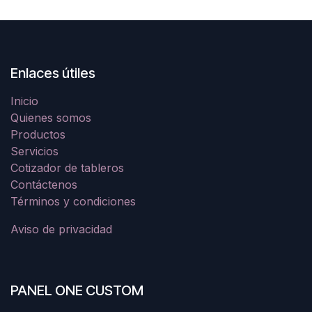
Enlaces útiles
Inicio
Quienes somos
Productos
Servicios
Cotizador de tableros
Contáctenos
Términos y condiciones
Aviso de privacidad
PANEL ONE CUSTOM