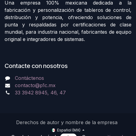
Una empresa 100% mexicana dedicada a la
fabricación y personalización de tableros de control,
distribución y potencia, ofreciendo soluciones de
punta y respaldadas por certificaciones de clase
mundial, para industria nacional, fabricantes de equipo
original e integradores de sistemas.
Contacte con nosotros
Contáctenos
contacto@p1c.mx
33 3942 8945, 46, 47
Derechos de autor y nombre de la empresa
Español (MX)