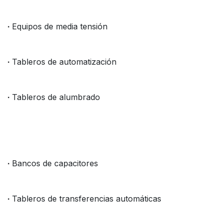
Equipos de media tensión
·
Tableros de automatización
·
Tableros de alumbrado
·
Bancos de capacitores
·
Tableros de transferencias automáticas
·