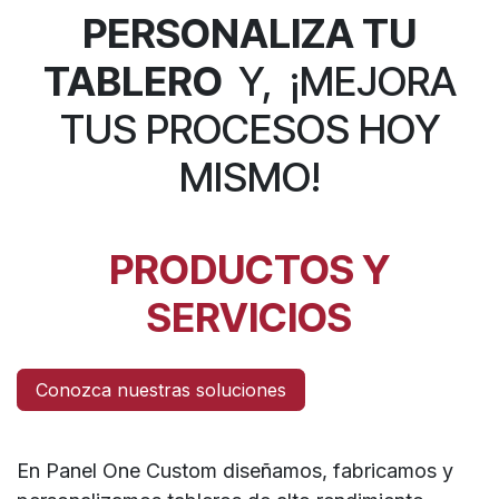
PERSONALIZA TU
TABLERO
Y,
¡MEJORA
TUS PROCESOS HOY
MISMO!
PRODUCTOS Y
SERVICIOS
Conozca nuestras soluciones
En Panel One Custom diseñamos, fabricamos y