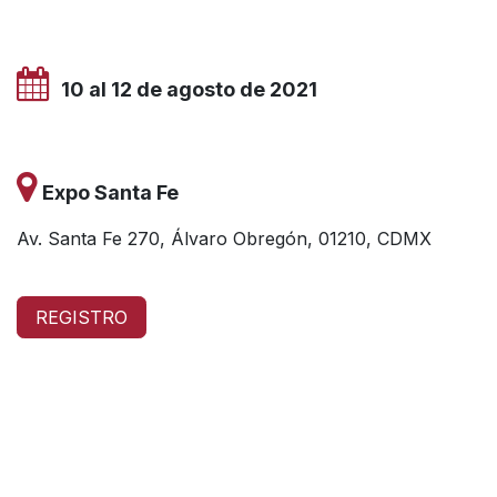
10 al 12 de agosto de 2021
Expo Santa Fe
Av. Santa Fe 270, Álvaro Obregón, 01210, CDMX
REGISTRO