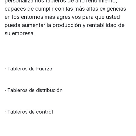
personalizamos tableros de alto rendimiento,
capaces de cumplir con las más altas exigencias
en los entornos más agresivos para que usted
pueda aumentar la producción y rentabilidad de
su empresa.
Tableros de Fuerza
·
Tableros de distribución
·
Tableros de control
·